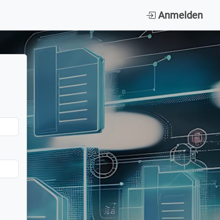
Anmelden